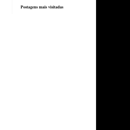
Postagens mais visitadas