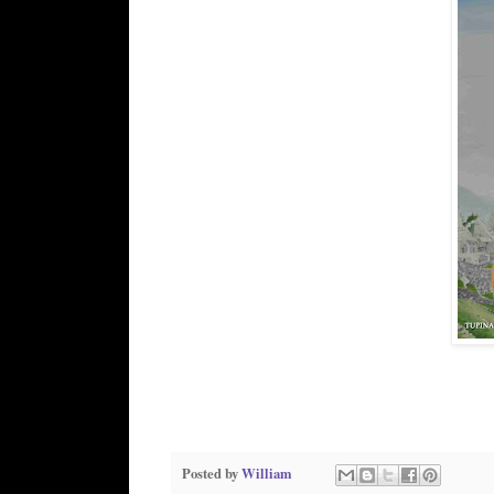
Posted by
William