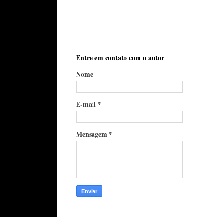
Entre em contato com o autor
Nome
E-mail
*
Mensagem
*