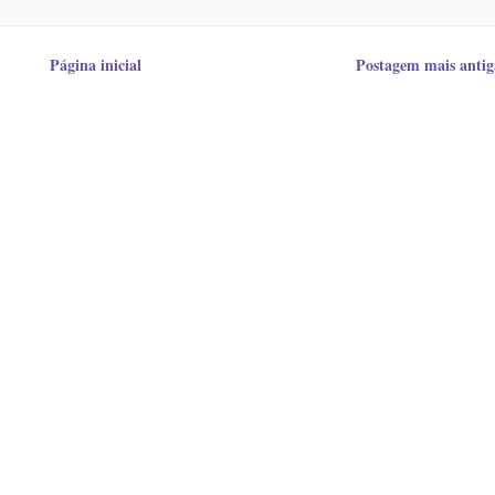
Página inicial
Postagem mais antig