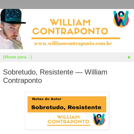
▼
Sobretudo, Resistente — William
Contraponto