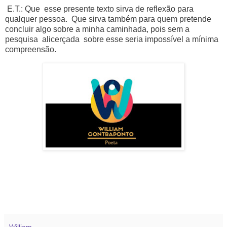
E.T.: Que esse presente texto sirva de reflexão para
qualquer pessoa. Que sirva também para quem pretende
concluir algo sobre a minha caminhada, pois sem a
pesquisa alicerçada sobre esse seria impossível a mínima
compreensão.
William