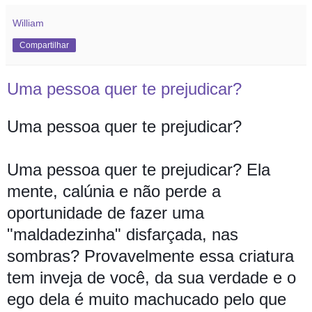
William
Compartilhar
Uma pessoa quer te prejudicar?
Uma pessoa quer te prejudicar?
Uma pessoa quer te prejudicar? Ela
mente, calúnia e não perde a
oportunidade de fazer uma
"maldadezinha" disfarçada, nas
sombras? Provavelmente essa criatura
tem inveja de você, da sua verdade e o
ego dela é muito machucado pelo que