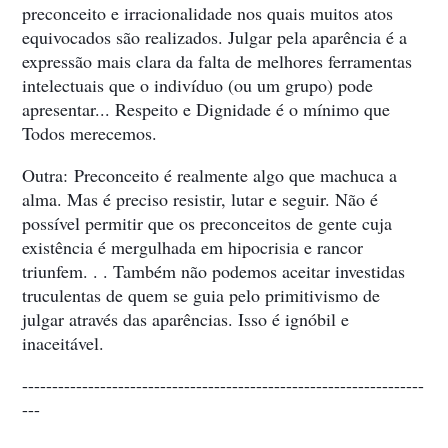
preconceito e irracionalidade nos quais muitos atos
equivocados são realizados. Julgar pela aparência é a
expressão mais clara da falta de melhores ferramentas
intelectuais que o indivíduo (ou um grupo) pode
apresentar... Respeito e Dignidade é o mínimo que
Todos merecemos.
Outra:
Preconceito é realmente algo que machuca a
alma. Mas é preciso resistir, lutar e seguir. Não é
possível permitir que os preconceitos de gente cuja
existência é mergulhada em hipocrisia e rancor
triunfem. . . Também não podemos aceitar investidas
truculentas de quem se guia pelo primitivismo de
julgar através das aparências. Isso é ignóbil e
inaceitável.
-------------------------------------------------------------------
---