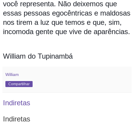
você representa. Não deixemos que
essas pessoas egocêntricas e maldosas
nos tirem a luz que temos e que, sim,
incomoda gente que vive de aparências.
William do Tupinambá
William
Compartilhar
Indiretas
Indiretas