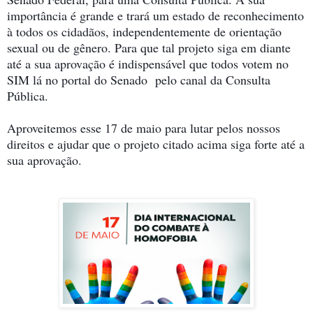
importância é grande e trará um estado de reconhecimento
à todos os cidadãos, independentemente de orientação
sexual ou de gênero. Para que tal projeto siga em diante
até a sua aprovação é indispensável que todos votem no
SIM lá no portal do Senado pelo canal da Consulta
Pública.
Aproveitemos esse 17 de maio para lutar pelos nossos
direitos e ajudar que o projeto citado acima siga forte até a
sua aprovação.