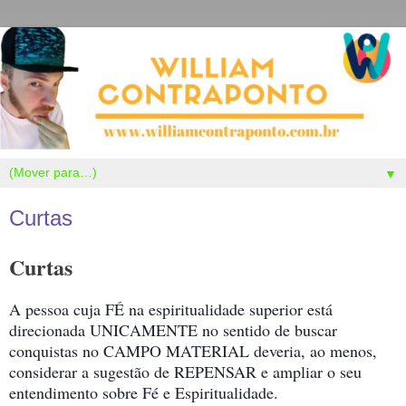
▼
Curtas
Curtas
A pessoa cuja FÉ na espiritualidade superior está
direcionada UNICAMENTE no sentido de buscar
conquistas no CAMPO MATERIAL deveria, ao menos,
considerar a sugestão de REPENSAR e ampliar o seu
entendimento sobre Fé e Espiritualidade.