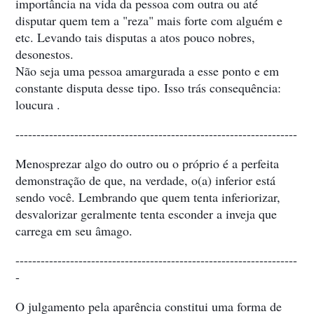
importância na vida da pessoa com outra ou até
disputar quem tem a "reza" mais forte com alguém e
etc. Levando tais disputas a atos pouco nobres,
desonestos.
Não seja uma pessoa amargurada a esse ponto e em
constante disputa desse tipo. Isso trás consequência:
loucura .
-------------------------------------------------------------------
Menosprezar algo do outro ou o próprio é a perfeita
demonstração de que, na verdade, o(a) inferior está
sendo você. Lembrando que quem tenta inferiorizar,
desvalorizar geralmente tenta esconder a inveja que
carrega em seu âmago.
-------------------------------------------------------------------
-
O julgamento pela aparência constitui uma forma de