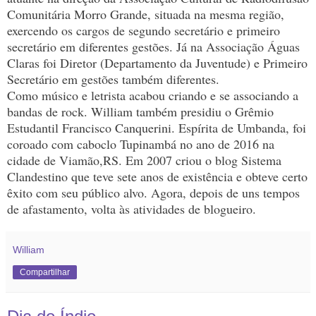
Comunitária Morro Grande, situada na mesma região,
exercendo os cargos de segundo secretário e primeiro
secretário em diferentes gestões. Já na Associação Águas
Claras foi Diretor (Departamento da Juventude) e Primeiro
Secretário em gestões também diferentes.
Como músico e letrista acabou criando e se associando a
bandas de rock. William também presidiu o Grêmio
Estudantil Francisco Canquerini. Espírita de Umbanda, foi
coroado com caboclo Tupinambá no ano de 2016 na
cidade de Viamão,RS. Em 2007 criou o blog Sistema
Clandestino que teve sete anos de existência e obteve certo
êxito com seu público alvo. Agora, depois de uns tempos
de afastamento, volta às atividades de blogueiro.
William
Compartilhar