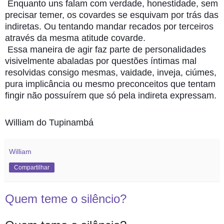
Enquanto uns falam com verdade, honestidade, sem
precisar temer, os covardes se esquivam por trás das
indiretas. Ou tentando mandar recados por terceiros
através da mesma atitude covarde.
Essa maneira de agir faz parte de personalidades
visivelmente abaladas por questões íntimas mal
resolvidas consigo mesmas, vaidade, inveja, ciúmes,
pura implicância ou mesmo preconceitos que tentam
fingir não possuírem que só pela indireta expressam.
William do Tupinambá
William
Compartilhar
Quem teme o silêncio?