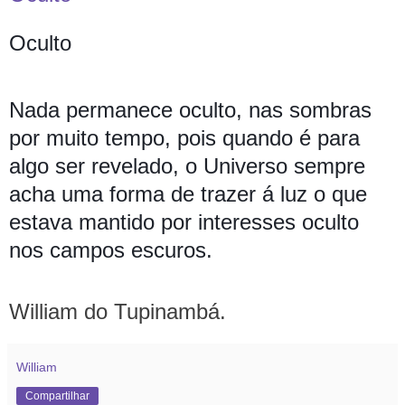
Oculto
Nada permanece oculto, nas sombras
por muito tempo, pois quando é para
algo ser revelado, o Universo sempre
acha uma forma de trazer á luz o que
estava mantido por interesses oculto
nos campos escuros.
William do Tupinambá.
William
Compartilhar