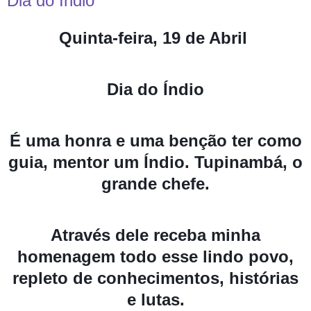
Dia do Índio
Quinta-feira, 19 de Abril
Dia do Índio
É uma honra e uma benção ter como
guia, mentor um Índio. Tupinambá, o
grande chefe.
Através dele receba minha
homenagem todo esse lindo povo,
repleto de conhecimentos, histórias
e lutas.