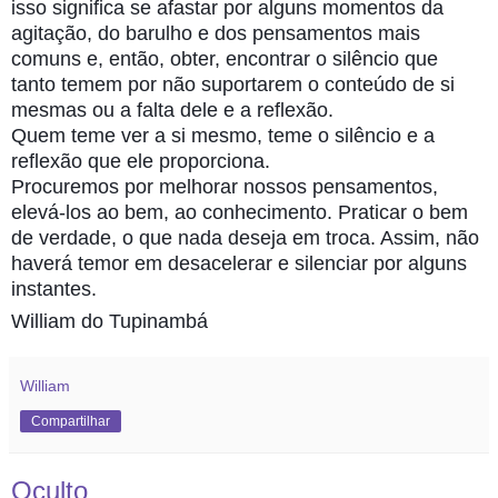
isso significa se afastar por alguns momentos da
agitação, do barulho e dos pensamentos mais
comuns e, então, obter, encontrar o silêncio que
tanto temem por não suportarem o conteúdo de si
mesmas ou a falta dele e a reflexão.
Quem teme ver a si mesmo, teme o silêncio e a
reflexão que ele proporciona.
Procuremos por melhorar nossos pensamentos,
elevá-los ao bem, ao conhecimento. Praticar o bem
de verdade, o que nada deseja em troca. Assim, não
haverá temor em desacelerar e silenciar por alguns
instantes.
William do Tupinambá
William
Compartilhar
Oculto