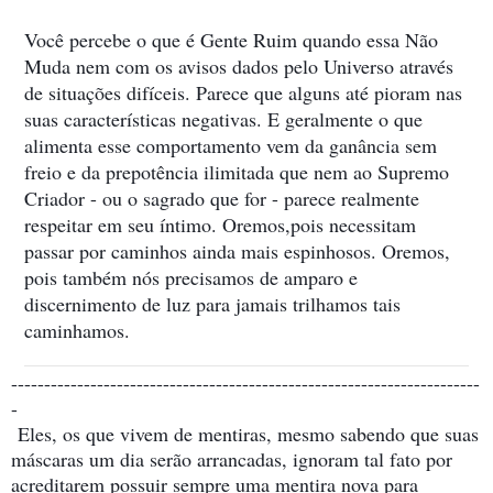
Você percebe o que é Gente Ruim quando essa Não
Muda nem com os avisos dados pelo Universo através
de situações difíceis. Parece que alguns até pioram nas
suas características negativas. E geralmente o que
alimenta esse comportamento vem da ganância sem
freio e da prepotência ilimitada que nem ao Supremo
Criador - ou o sagrado que for - parece realmente
respeitar em seu íntimo. Oremos,pois necessitam
passar por caminhos ainda mais espinhosos. Oremos,
pois também nós precisamos de amparo e
discernimento de luz para jamais trilhamos tais
caminhamos.
-----------------------------------------------------------------------
-
Eles, os que vivem de mentiras, mesmo sabendo que suas
máscaras um dia serão arrancadas, ignoram tal fato por
acreditarem possuir sempre uma mentira nova para