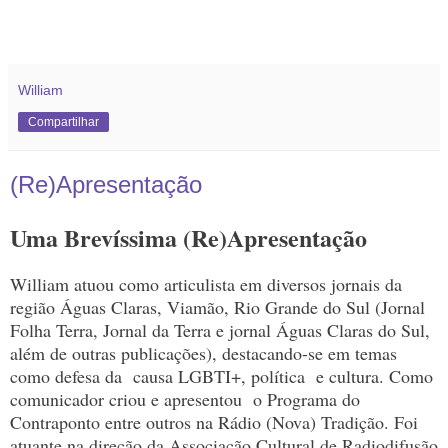
William
Compartilhar
(Re)Apresentação
Uma Brevíssima (Re)Apresentação
William atuou como articulista em diversos jornais da
região Águas Claras, Viamão, Rio Grande do Sul (Jornal
Folha Terra, Jornal da Terra e jornal Águas Claras do Sul,
além de outras publicações), destacando-se em temas
como defesa da causa LGBTI+, política e cultura. Como
comunicador criou e apresentou o Programa do
Contraponto entre outros na Rádio (Nova) Tradição. Foi
atuante na direção da Associação Cultural de Radiodifusão