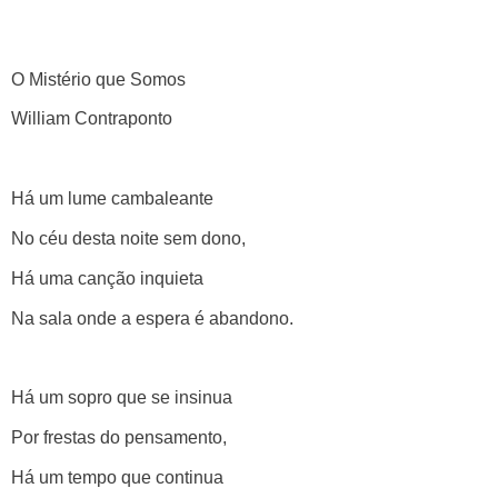
O Mistério que Somos
William Contraponto
Há um lume cambaleante
No céu desta noite sem dono,
Há uma canção inquieta
Na sala onde a espera é abandono.
Há um sopro que se insinua
Por frestas do pensamento,
Há um tempo que continua