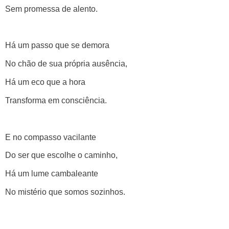
Sem promessa de alento.
Há um passo que se demora
No chão de sua própria ausência,
Há um eco que a hora
Transforma em consciência.
E no compasso vacilante
Do ser que escolhe o caminho,
Há um lume cambaleante
No mistério que somos sozinhos.