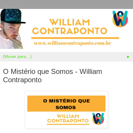
▼
O Mistério que Somos - William
Contraponto