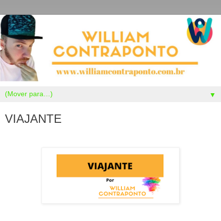
▼
VIAJANTE