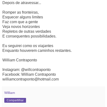
Depois de atravessar...
Romper as fronteiras,
Esquecer alguns limites
Faz com que a gente
Veja novos horizontes
Repletos de outras verdades
E consequentes possibilidades.
Eu seguirei como os viajantes
Enquanto houverem caminhos restantes.
William Contraponto
Instagram: @willcontraponto
Facebook: William Contraponto
williamcontraponto@hotmail.com
William
Compartilhar