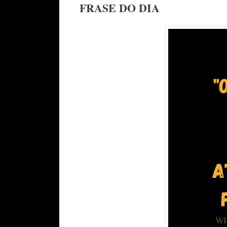
FRASE DO DIA