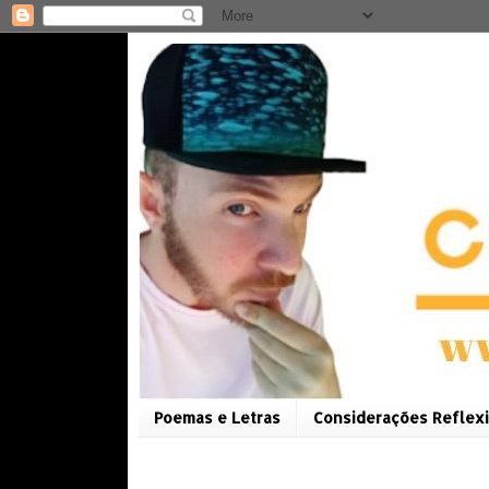
Poemas e Letras
Considerações Reflexi